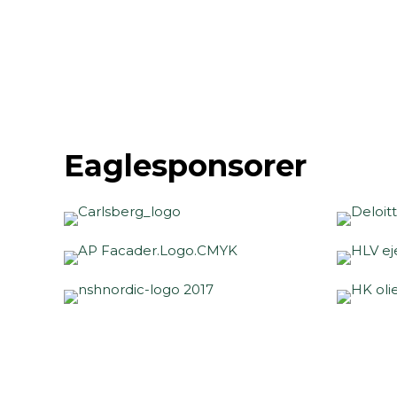
Eaglesponsorer