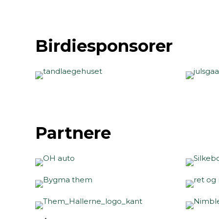
Birdiesponsorer
Partnere