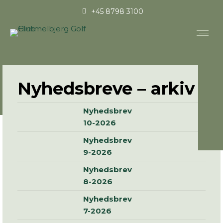
+45 8798 3100
Nyhedsbreve – arkiv
Nyhedsbrev
10-2026
Nyhedsbrev
9-2026
Nyhedsbrev
8-2026
Nyhedsbrev
7-2026