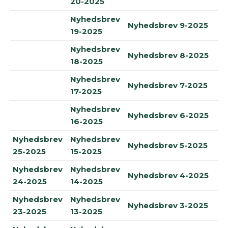
20-2025
Nyhedsbrev
Nyhedsbrev 9-2025
19-2025
Nyhedsbrev
Nyhedsbrev 8-2025
18-2025
Nyhedsbrev
Nyhedsbrev 7-2025
17-2025
Nyhedsbrev
Nyhedsbrev 6-2025
16-2025
Nyhedsbrev
Nyhedsbrev
Nyhedsbrev 5-2025
25-2025
15-2025
Nyhedsbrev
Nyhedsbrev
Nyhedsbrev 4-2025
24-2025
14-2025
Nyhedsbrev
Nyhedsbrev
Nyhedsbrev 3-2025
23-2025
13-2025