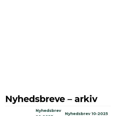
Nyhedsbreve – arkiv
Nyhedsbrev
Nyhedsbrev 10-2025