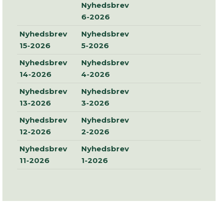
Nyhedsbrev
6-2026
Nyhedsbrev
Nyhedsbrev
15-2026
5-2026
Nyhedsbrev
Nyhedsbrev
14-2026
4-2026
Nyhedsbrev
Nyhedsbrev
13-2026
3-2026
Nyhedsbrev
Nyhedsbrev
12-2026
2-2026
Nyhedsbrev
Nyhedsbrev
11-2026
1-2026