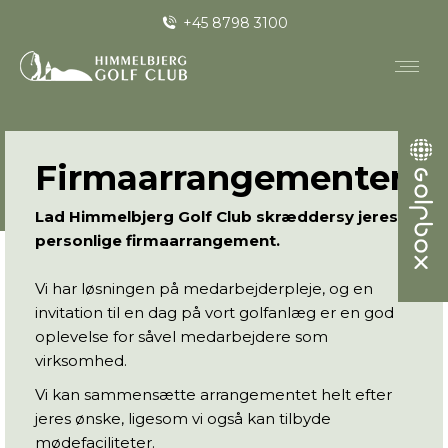
+45 8798 3100
Firmaarrangementer
Lad Himmelbjerg Golf Club skræddersy jeres
personlige firmaarrangement.
Vi har løsningen på medarbejderpleje, og en
invitation til en dag på vort golfanlæg er en god
oplevelse for såvel medarbejdere som
virksomhed.
Vi kan sammensætte arrangementet helt efter
jeres ønske, ligesom vi også kan tilbyde
mødefaciliteter.