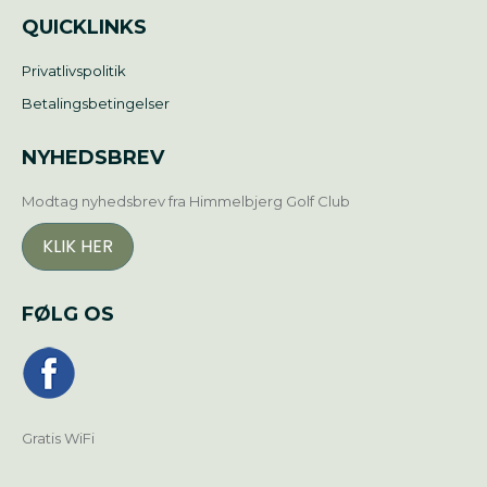
QUICKLINKS
Privatlivspolitik
Betalingsbetingelser
NYHEDSBREV
Modtag nyhedsbrev fra Himmelbjerg Golf Club
KLIK HER
FØLG OS
Gratis WiFi